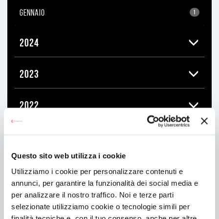
GENNAIO
1
2024
2023
2022
2021
Questo sito web utilizza i cookie
2020
Utilizziamo i cookie per personalizzare contenuti e
annunci, per garantire la funzionalità dei social media e
per analizzare il nostro traffico. Noi e terze parti
2019
selezionate utilizziamo cookie o tecnologie simili per
finalità tecniche e, con il tuo consenso, anche per altre