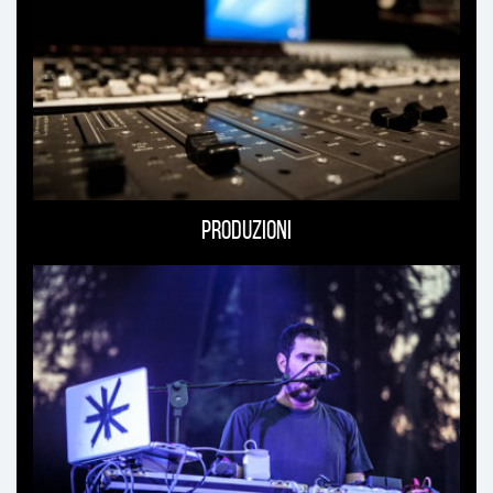
Produzioni