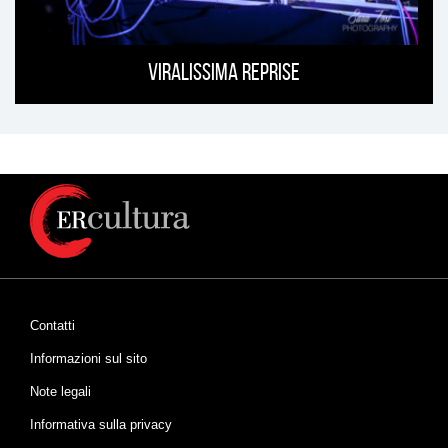
Viralissima Reprise
Contatti
Informazioni sul sito
Note legali
Informativa sulla privacy