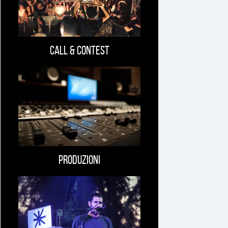
Call & Contest
Produzioni