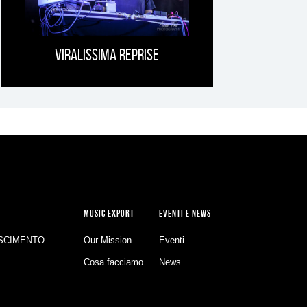
Viralissima Reprise
MUSIC EXPORT
EVENTI E NEWS
SCIMENTO
Our Mission
Eventi
Cosa facciamo
News