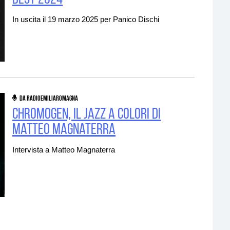
In uscita il 19 marzo 2025 per Panico Dischi
Residenze
DA RADIOEMILIAROMAGNA
Chromogen, il jazz a colori di
Matteo Magnaterra
Intervista a Matteo Magnaterra