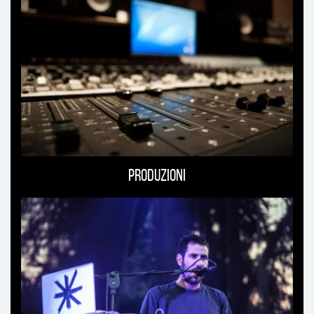
Produzioni