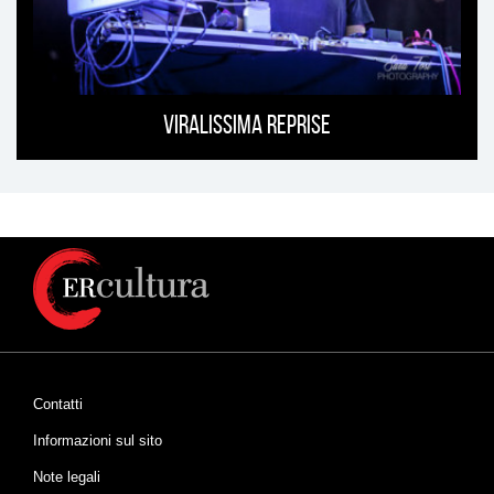
Viralissima Reprise
Contatti
Informazioni sul sito
Note legali