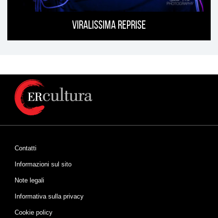
Viralissima Reprise
Contatti
Informazioni sul sito
Note legali
Informativa sulla privacy
Cookie policy