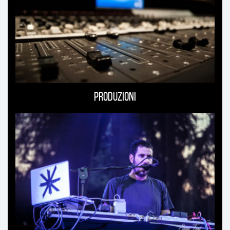
Produzioni