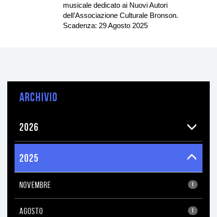
musicale dedicato ai Nuovi Autori
dell’Associazione Culturale Bronson.
Scadenza: 29 Agosto 2025
ARCHIVIO
2026
2025
NOVEMBRE
1
AGOSTO
1