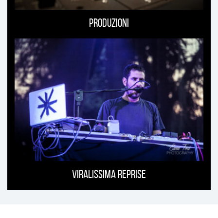
Produzioni
Viralissima Reprise