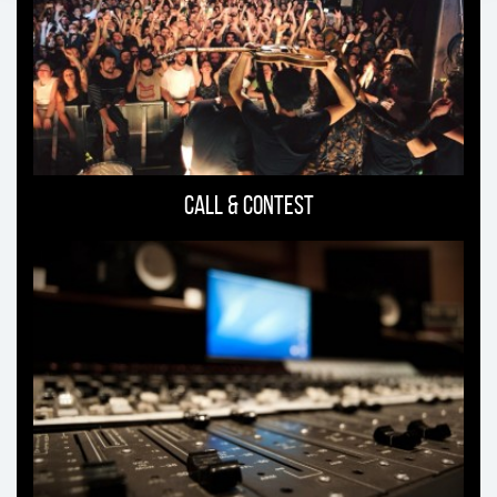
Call & Contest