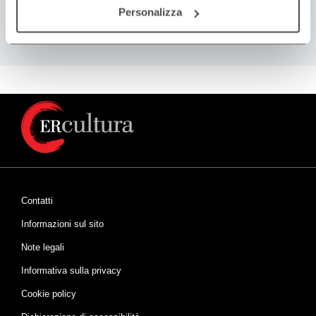
2019
Personalizza
Contatti
Informazioni sul sito
Note legali
Informativa sulla privacy
Cookie policy