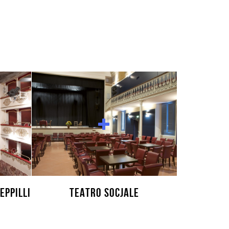
EPPILLI
TEATRO SOCJALE