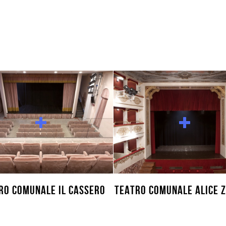
RO COMUNALE IL CASSERO
TEATRO COMUNALE ALICE Z