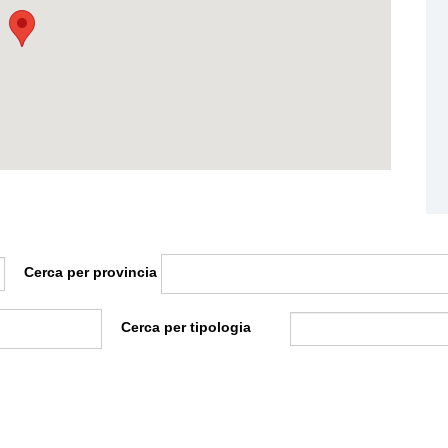
Residenze
Cerca per provincia
Cerca per tipologia