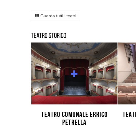
Guarda tutti i teatri
Teatro storico
TEATRO COMUNALE ERRICO
TEAT
PETRELLA