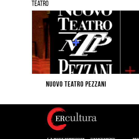
Teatro
Nuovo Teatro Pezzani