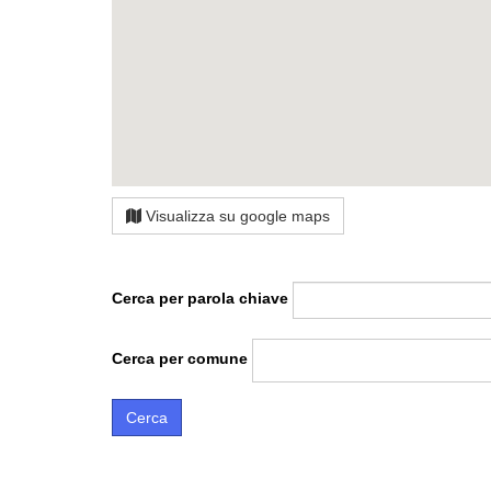
Visualizza su google maps
Cerca per parola chiave
Cerca per comune
Cerca