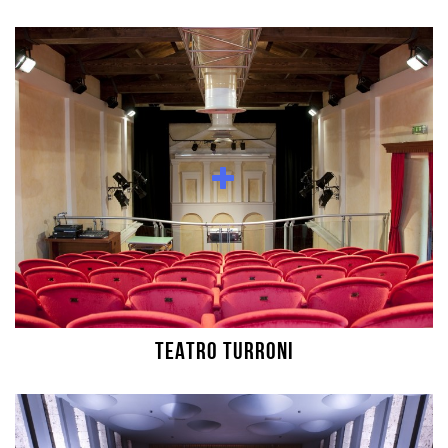
TEATRO TURRONI