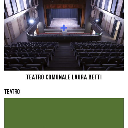
TEATRO COMUNALE LAURA BETTI
Teatro