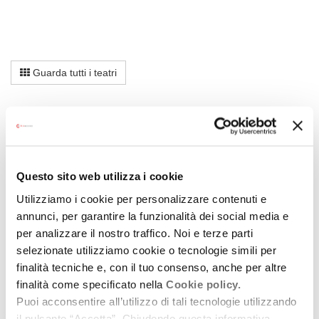
Guarda tutti i teatri
Teatro storico
Questo sito web utilizza i cookie
Utilizziamo i cookie per personalizzare contenuti e
annunci, per garantire la funzionalità dei social media e
per analizzare il nostro traffico. Noi e terze parti
selezionate utilizziamo cookie o tecnologie simili per
finalità tecniche e, con il tuo consenso, anche per altre
finalità come specificato nella
Cookie policy.
Puoi acconsentire all’utilizzo di tali tecnologie utilizzando
il pulsante “Accetta”. Chiudendo questa informativa,