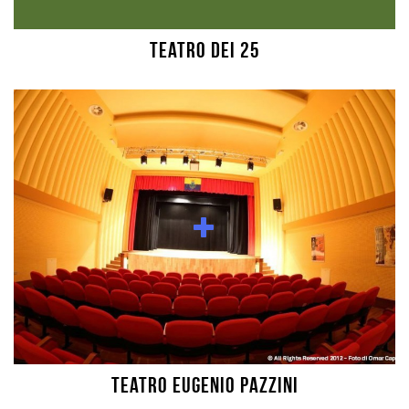
Teatro dei 25
Teatro Eugenio Pazzini