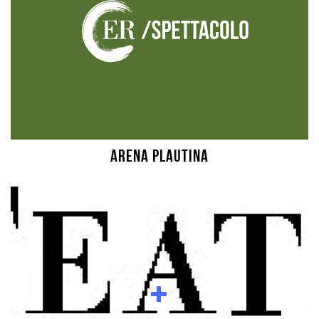
Arena Plautina