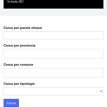
Scheda IBC
Cerca per parola chiave
Cerca per provincia
Cerca per comune
Cerca per tipologia
Cerca