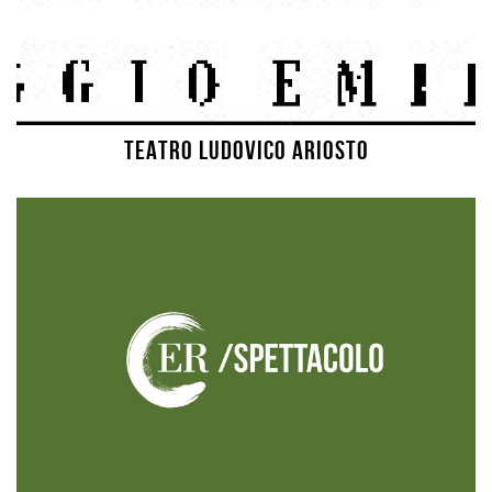
TEATRO LUDOVICO ARIOSTO