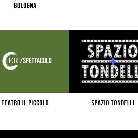
BOLOGNA
Teatro Il Piccolo
Spazio Tondelli