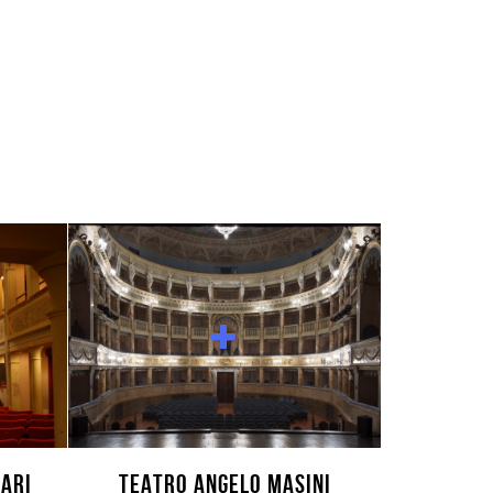
ARI
TEATRO ANGELO MASINI