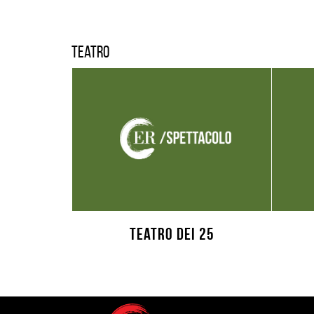
Teatro
Teatro dei 25