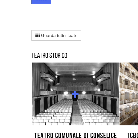
Guarda tutti i teatri
Teatro storico
TEATRO COMUNALE DI CONSELICE
TCB