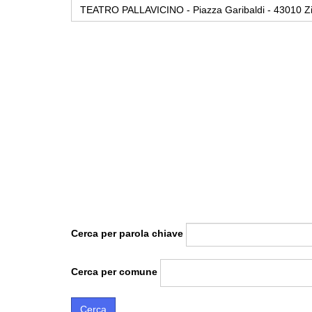
TEATRO PALLAVICINO - Piazza Garibaldi - 43010 Zib
Cerca per parola chiave
Cerca per comune
Cerca