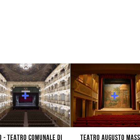
O - TEATRO COMUNALE di
TEATRO AUGUSTO MASS