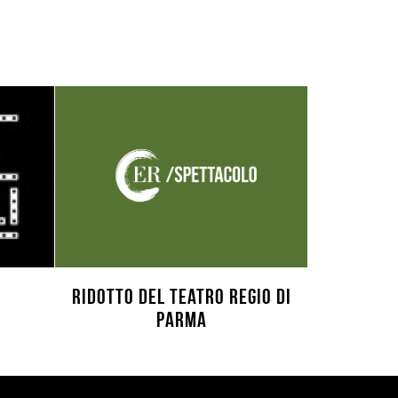
Ridotto del Teatro Regio di
Parma