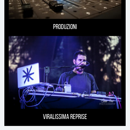
Produzioni
Viralissima Reprise