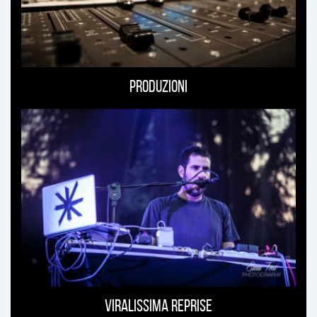
Produzioni
Viralissima Reprise