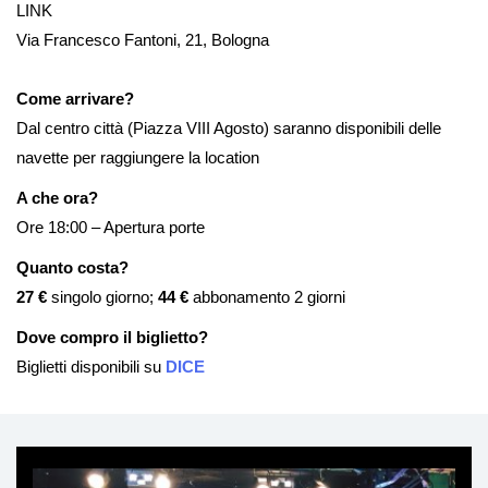
LINK
Via Francesco Fantoni, 21, Bologna
Come arrivare?
Dal centro città (Piazza VIII Agosto) saranno disponibili delle
navette per raggiungere la location
A che ora?
Ore 18:00 – Apertura porte
Quanto costa?
27 €
singolo giorno;
44 €
abbonamento 2 giorni
Dove compro il biglietto?
Biglietti disponibili su
DICE
Ti