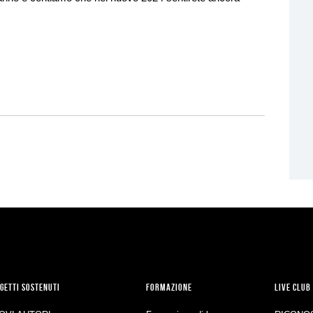
GETTI SOSTENUTI
FORMAZIONE
LIVE CLUB