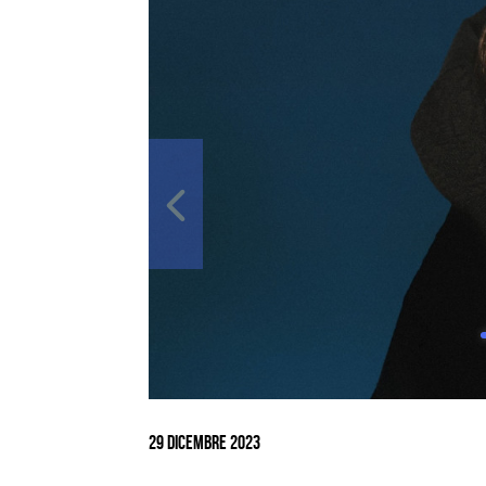
Ingrandisci
immagine
29 Dicembre 2023