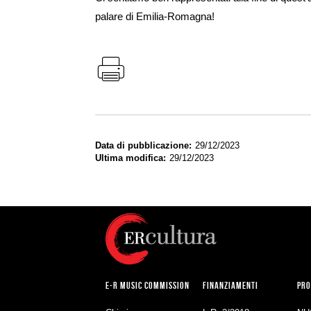
palare di Emilia-Romagna!
Data di pubblicazione
29/12/2023
Ultima modifica
29/12/2023
E-R MUSIC COMMISSION
FINANZIAMENTI
PRO