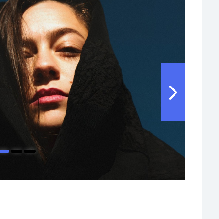
Residenze