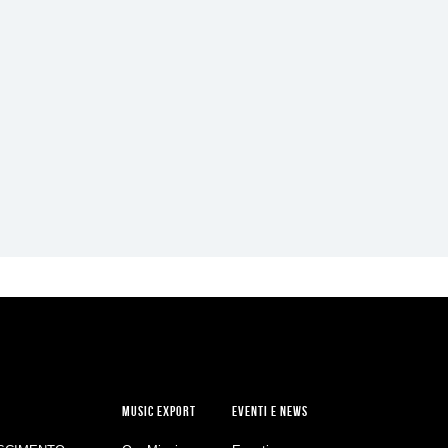
MUSIC EXPORT
EVENTI E NEWS