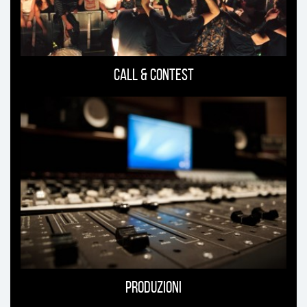
Call & Contest
Produzioni