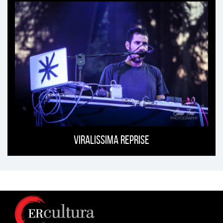
Viralissima Reprise