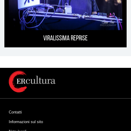
Viralissima Reprise
Contatti
Informazioni sul sito