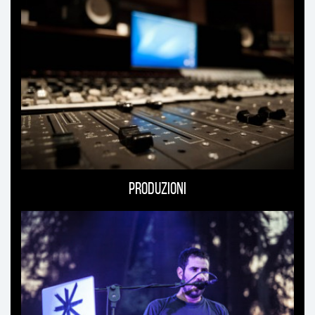
Produzioni