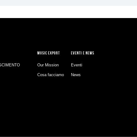
MUSIC EXPORT
EVENTI E NEWS
SCIMENTO
Our Mission
Eventi
Cosa facciamo
News