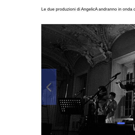
Le due produzioni di AngelicA andranno in onda