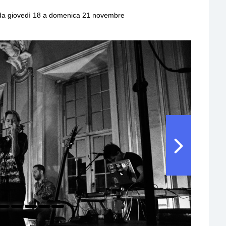
 da giovedì 18 a domenica 21 novembre
Residenze