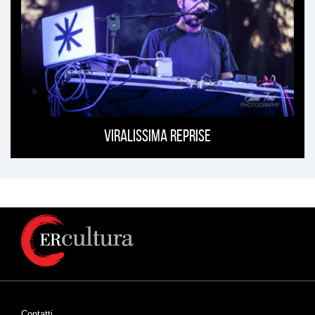
Viralissima Reprise
Contatti