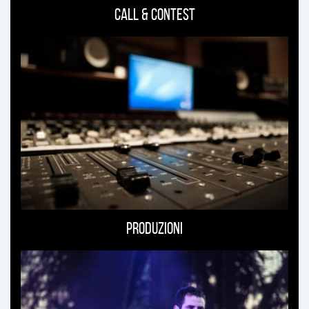
Call & Contest
Produzioni