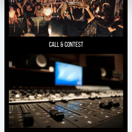
Call & Contest