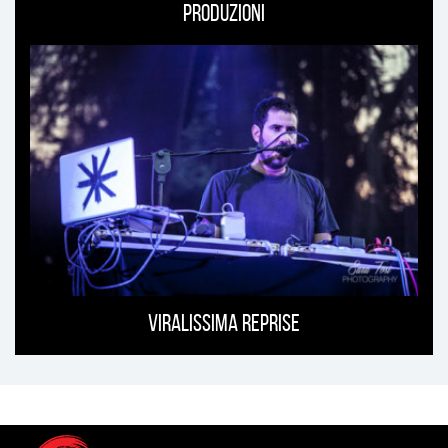
Produzioni
Viralissima Reprise