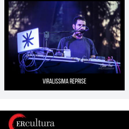
Viralissima Reprise