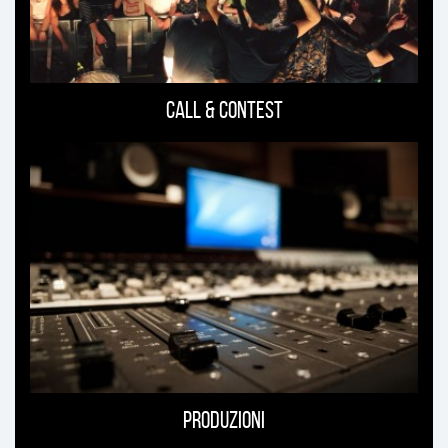
Call & Contest
Produzioni