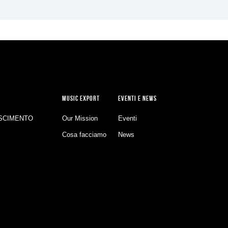
MUSIC EXPORT
EVENTI E NEWS
SCIMENTO
Our Mission
Eventi
Cosa facciamo
News