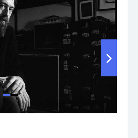
Residenze