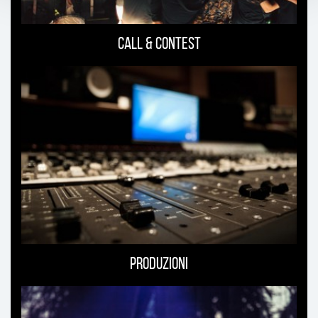
Call & Contest
Produzioni