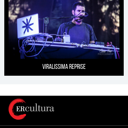
Viralissima Reprise