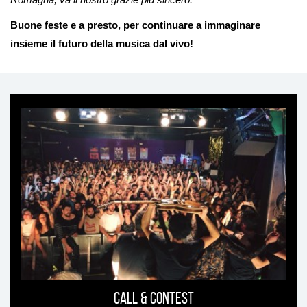
Buone feste e a presto, per continuare a immaginare
insieme il futuro della musica dal vivo!
Ti
può
interessare
Call & Contest