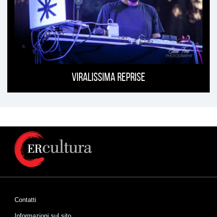
Viralissima Reprise
Contatti
Informazioni sul sito