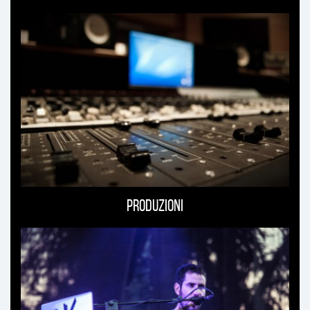
Produzioni