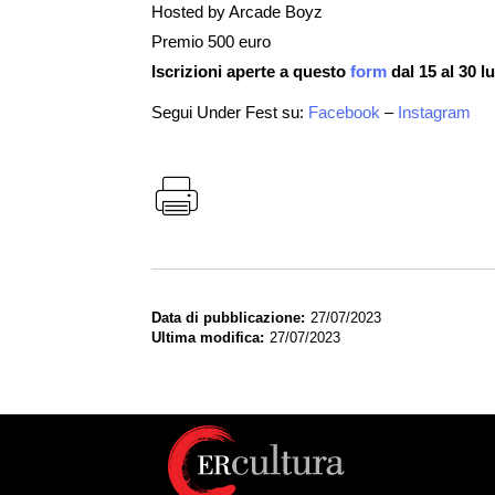
Hosted by Arcade Boyz
Premio 500 euro
Iscrizioni aperte a questo
form
dal 15 al 30 lu
Segui Under Fest su:
Facebook
–
Instagram
Data di pubblicazione
27/07/2023
Ultima modifica
27/07/2023