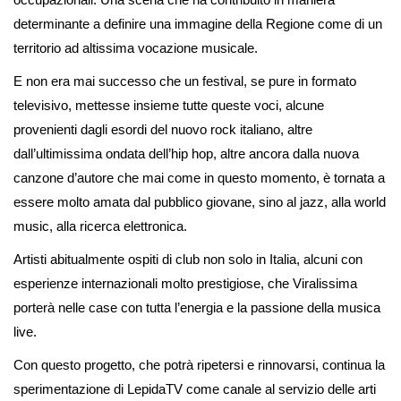
determinante a definire una immagine della Regione come di un
territorio ad altissima vocazione musicale.
E non era mai successo che un festival, se pure in formato
televisivo, mettesse insieme tutte queste voci, alcune
provenienti dagli esordi del nuovo rock italiano, altre
dall’ultimissima ondata dell’hip hop, altre ancora dalla nuova
canzone d’autore che mai come in questo momento, è tornata a
essere molto amata dal pubblico giovane, sino al jazz, alla world
music, alla ricerca elettronica.
Artisti abitualmente ospiti di club non solo in Italia, alcuni con
esperienze internazionali molto prestigiose, che Viralissima
porterà nelle case con tutta l’energia e la passione della musica
live.
Con questo progetto, che potrà ripetersi e rinnovarsi, continua la
sperimentazione di LepidaTV come canale al servizio delle arti