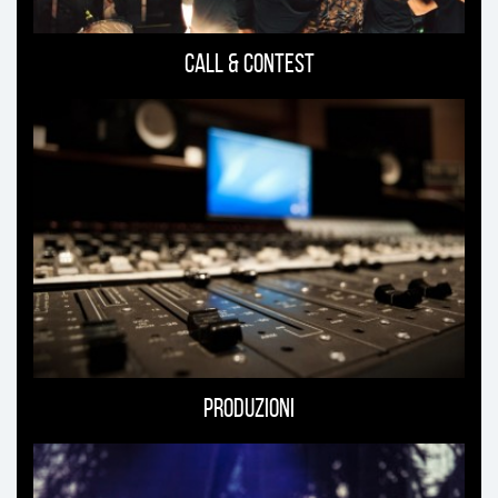
Call & Contest
Produzioni