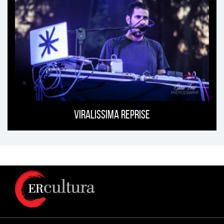
Viralissima Reprise