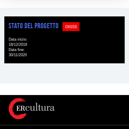
Stato del progetto
CHIUSO
Data inizio
18/12/2019
Data fine
30/11/2020