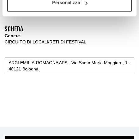
Personalizza
Scheda
Genere
CIRCUITO DI LOCALI/RETI DI FESTIVAL
ARCI EMILIA-ROMAGNA APS - Via Santa Maria Maggiore, 1 -
40121 Bologna