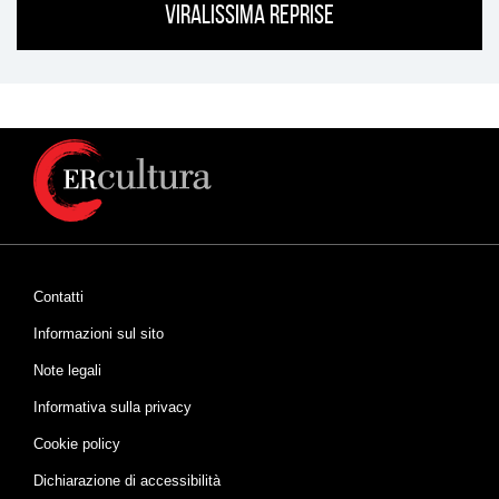
Viralissima Reprise
Contatti
Informazioni sul sito
Note legali
Informativa sulla privacy
Cookie policy
Dichiarazione di accessibilità