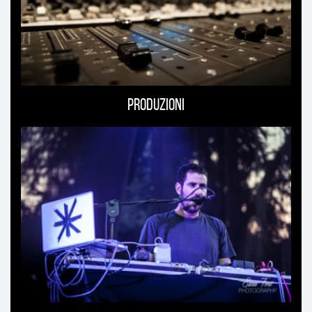
Produzioni