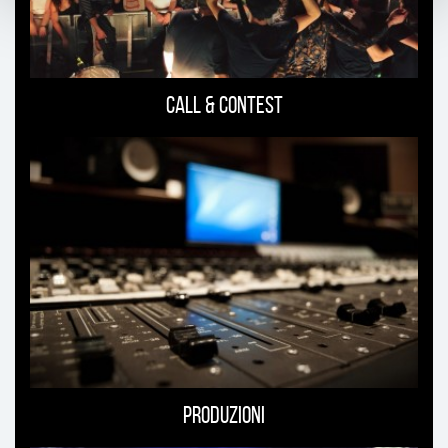
Call & Contest
Produzioni