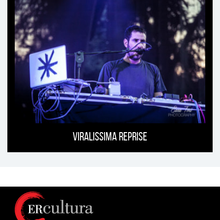
Viralissima Reprise