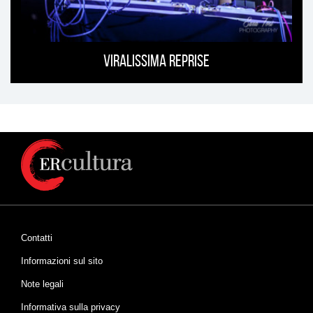
Viralissima Reprise
Contatti
Informazioni sul sito
Note legali
Informativa sulla privacy