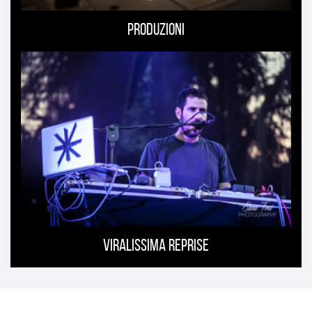
Produzioni
Viralissima Reprise