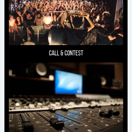
Call & Contest