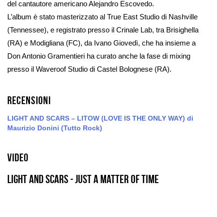
del cantautore americano Alejandro Escovedo.
L’album è stato masterizzato al True East Studio di Nashville
(Tennessee), e registrato presso il Crinale Lab, tra Brisighella
(RA) e Modigliana (FC), da Ivano Giovedì, che ha insieme a
Don Antonio Gramentieri ha curato anche la fase di mixing
presso il Waveroof Studio di Castel Bolognese (RA).
Recensioni
LIGHT AND SCARS – LITOW (LOVE IS THE ONLY WAY) di
Maurizio Donini (Tutto Rock)
Video
LIGHT AND SCARS - Just a matter of time