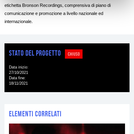
etichetta Bronson Recordings, comprensiva di piano di
comunicazione e promozione a livello nazionale ed
internazionale.
Stato del progetto
CHIUSO
Data inizio
27/10/2021
Data fine
18/11/2021
Elementi correlati