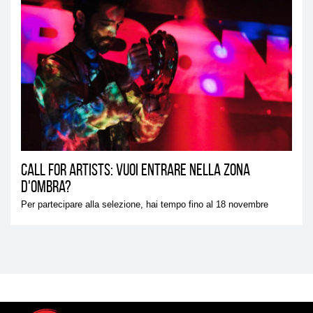
CALL FOR ARTISTS: VUOI ENTRARE NELLA ZONA
D'OMBRA?
Per partecipare alla selezione, hai tempo fino al 18 novembre