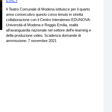
Il Teatro Comunale di Modena istituisce per il quarto
Residenze
anno consecutivo questo corso tenuto in stretta
collaborazione con il Centro Interateneo EDUNOVA-
Università di Modena e Reggio Emilia, realtà
all'avanguardia nazionale nel settore dell’e-learning e
della produzione video. Scadenza domande di
ammissione: 7 novembre 2021