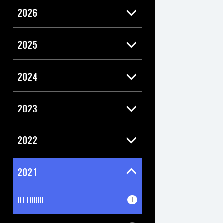
2026
2025
2024
2023
2022
2021
OTTOBRE
1