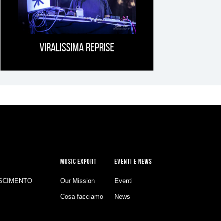
Viralissima Reprise
MUSIC EXPORT
EVENTI E NEWS
SCIMENTO
Our Mission
Eventi
Cosa facciamo
News