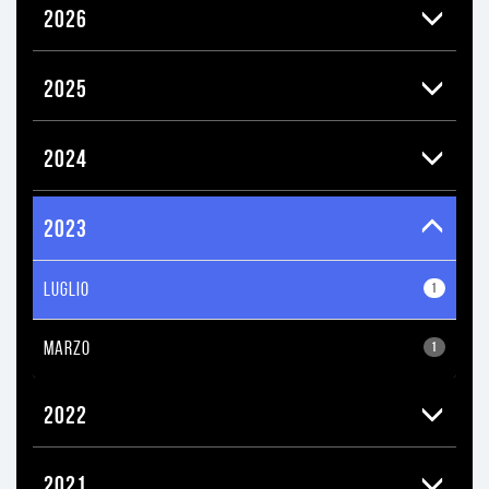
2026
2025
2024
2023
LUGLIO
1
MARZO
1
2022
2021