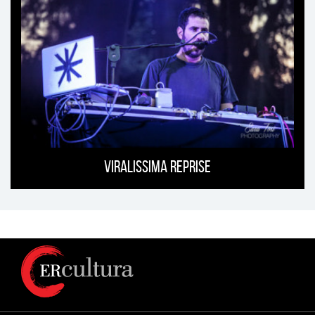
Viralissima Reprise