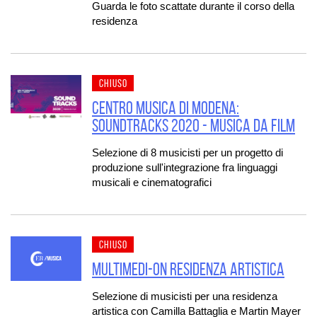
Guarda le foto scattate durante il corso della
residenza
CHIUSO
Centro Musica di Modena:
Soundtracks 2020 - Musica da film
Selezione di 8 musicisti per un progetto di
produzione sull'integrazione fra linguaggi
musicali e cinematografici
CHIUSO
MULTIMEDI-ON Residenza artistica
Selezione di musicisti per una residenza
artistica con Camilla Battaglia e Martin Mayer