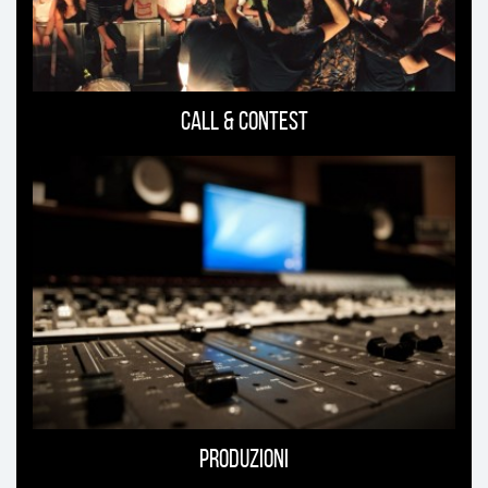
Call & Contest
Produzioni