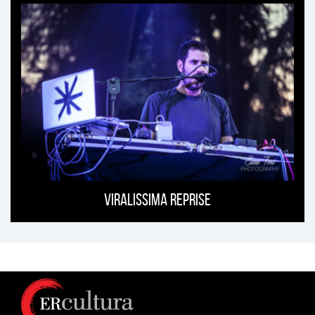
Viralissima Reprise