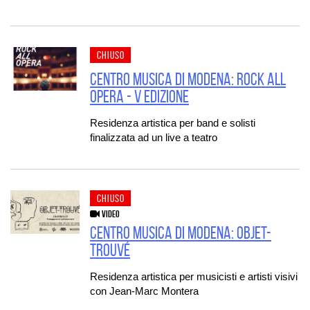
CHIUSO
CENTRO MUSICA DI MODENA: ROCK ALL
OPERA - V EDIZIONE
Residenza artistica per band e solisti
finalizzata ad un live a teatro
CHIUSO
VIDEO
CENTRO MUSICA DI MODENA: OBJET-
TROUVÉ
Residenza artistica per musicisti e artisti visivi
con Jean-Marc Montera