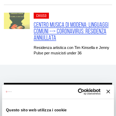
CHIUSO
Centro Musica di Modena: Linguaggi
Comuni --> CORONAVIRUS: RESIDENZA
ANNULLATA
Residenza artistica con Tim Kinsella e Jenny
Pulse per musicisti under 36
ARCHIVIO
2026
Questo sito web utilizza i cookie