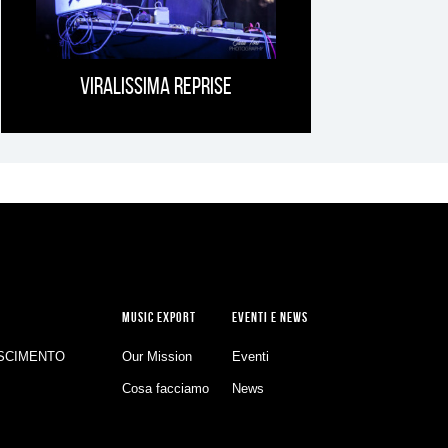
Viralissima Reprise
MUSIC EXPORT
EVENTI E NEWS
SCIMENTO
Our Mission
Eventi
Cosa facciamo
News