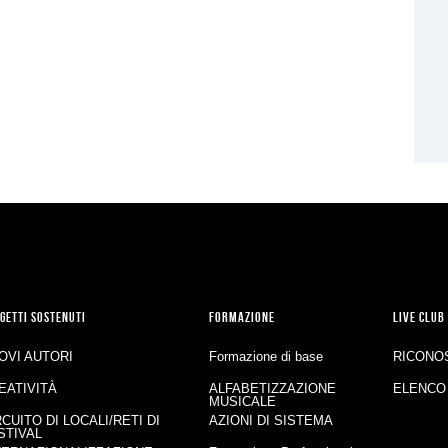
GETTI SOSTENUTI
FORMAZIONE
LIVE CLUB
OVI AUTORI
Formazione di base
RICONO
EATIVITÀ
ALFABETIZZAZIONE
ELENCO
MUSICALE
RCUITO DI LOCALI/RETI DI
AZIONI DI SISTEMA
STIVAL