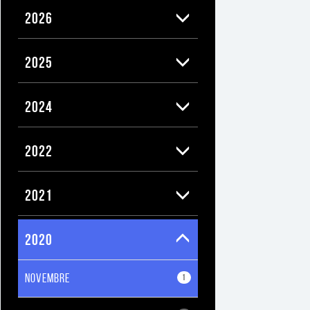
2026
2025
2024
2022
2021
2020
NOVEMBRE
1