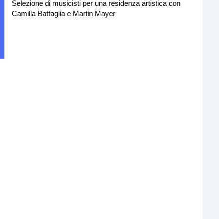
Selezione di musicisti per una residenza artistica con
Camilla Battaglia e Martin Mayer
Residenze