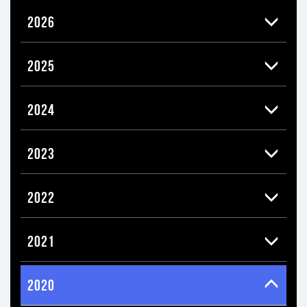
2026
2025
2024
2023
2022
2021
2020