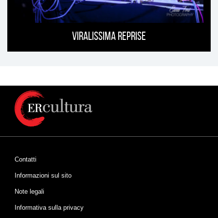
Viralissima Reprise
Contatti
Informazioni sul sito
Note legali
Informativa sulla privacy