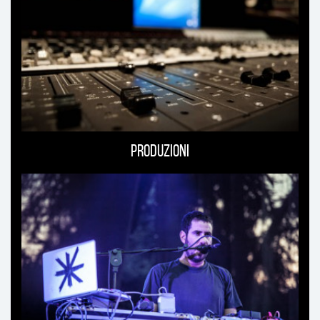
Produzioni