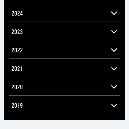
2024
2023
2022
2021
2020
2019