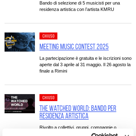
Bando di selezione di 5 musicisti per una
residenza artistica con l'artista KMRU
CHIUSO
Meeting Music Contest 2025
La partecipazione è gratuita e le iscrizioni sono
aperte dal 3 aprile al 31 maggio. Il 26 agosto la
finale a Rimini
CHIUSO
The Watched World: bando per
residenza artistica
Rivolto a collettivi, gruppi, compagnie o
associazioni di musicisti e musiciste, visual