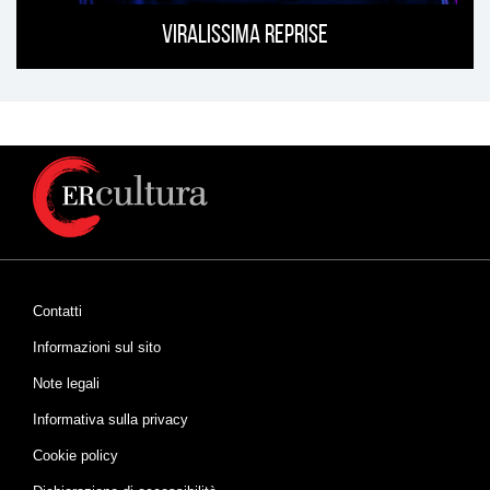
Viralissima Reprise
Contatti
Informazioni sul sito
Note legali
Informativa sulla privacy
Cookie policy