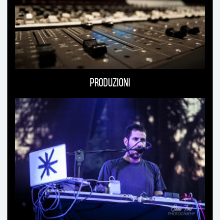
Produzioni