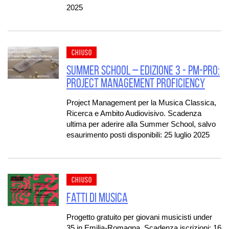
2025
CHIUSO
Summer School – Edizione 3 - PM-PRO:
Project Management Proficiency
Project Management per la Musica Classica,
Ricerca e Ambito Audiovisivo. Scadenza
ultima per aderire alla Summer School, salvo
esaurimento posti disponibili: 25 luglio 2025
CHIUSO
Fatti di Musica
Progetto gratuito per giovani musicisti under
35 in Emilia-Romagna. Scadenza iscrizioni: 16