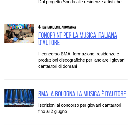
Dal progetto Sonda alle residenze artistiche
DA RADIOEMILIAROMAGNA
Fonoprint per la musica italiana
d'autore
Il concorso BMA, formazione, residenze e
produzioni discografiche per lanciare i giovani
cantautori di domani
Bma. A Bologna la Musica è d’Autore
Iscrizioni al concorso per giovani cantautori
fino al 2 giugno