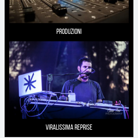
Produzioni
Viralissima Reprise