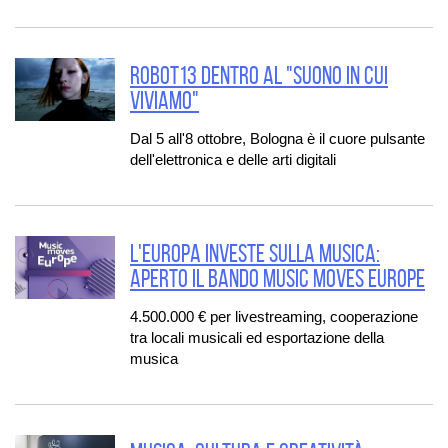
ROBOT13 DENTRO AL "SUONO IN CUI
VIVIAMO"
Dal 5 all'8 ottobre, Bologna è il cuore pulsante
dell'elettronica e delle arti digitali
L'EUROPA INVESTE SULLA MUSICA:
APERTO IL BANDO MUSIC MOVES EUROPE
4.500.000 € per livestreaming, cooperazione
tra locali musicali ed esportazione della
musica