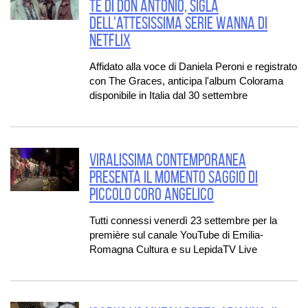
Te di Don Antonio, sigla
dell'attesissima serie Wanna di
Netflix
Affidato alla voce di Daniela Peroni e registrato
con The Graces, anticipa l'album Colorama
disponibile in Italia dal 30 settembre
VIRALISSIMA CONTEMPORANEA
PRESENTA IL MOMENTO SAGGIO DI
PICCOLO CORO ANGELICO
Tutti connessi venerdì 23 settembre per la
première sul canale YouTube di Emilia-
Romagna Cultura e su LepidaTV Live