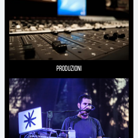
Produzioni