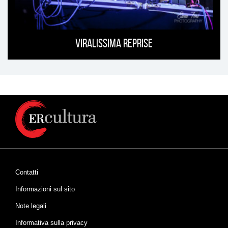
Viralissima Reprise
Contatti
Informazioni sul sito
Note legali
Informativa sulla privacy