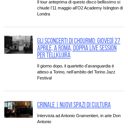
Il tour anteprima di questo disco bellissimo si
chiude l'11 maggio all'O2 Academy Islington di
Londra
Gli sconcerti di Chourmo: giovedì 27
aprile, a Roma, doppia live session
per tellKujira
Il giorno dopo, il quartetto d'avanguardia è
atteso a Torino, nell'ambito del Torino Jazz
Festival
CRINALE | Nuovi spazi di Cultura
Intervista ad Antonio Gramentieri, in arte Don
Antonio