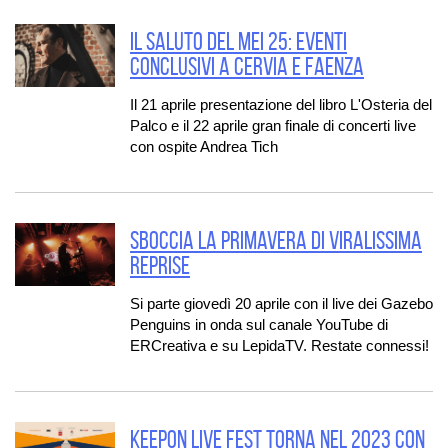
IL SALUTO DEL MEI 25: EVENTI
CONCLUSIVI A CERVIA E FAENZA
Il 21 aprile presentazione del libro L'Osteria del
Palco e il 22 aprile gran finale di concerti live
con ospite Andrea Tich
SBOCCIA LA PRIMAVERA DI VIRALISSIMA
REPRISE
Si parte giovedì 20 aprile con il live dei Gazebo
Penguins in onda sul canale YouTube di
ERCreativa e su LepidaTV. Restate connessi!
KEEPON LIVE FEST TORNA NEL 2023 CON