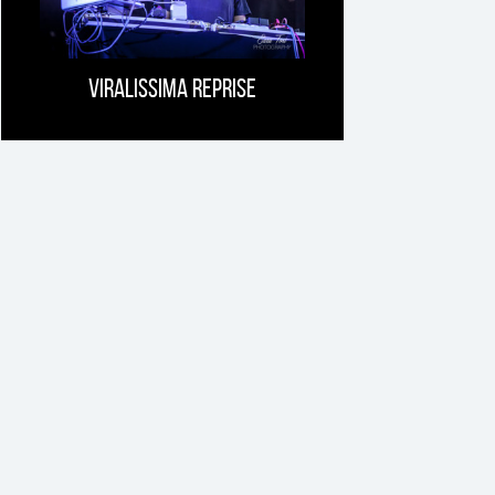
Viralissima Reprise