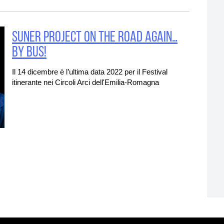
SUNER PROJECT ON THE ROAD AGAIN…
BY BUS!
Il 14 dicembre è l’ultima data 2022 per il Festival
itinerante nei Circoli Arci dell'Emilia-Romagna