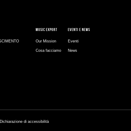
MUSIC EXPORT
EVENTI E NEWS
SCIMENTO
Our Mission
Eventi
Cosa facciamo
News
Dichiarazione di accessibilità