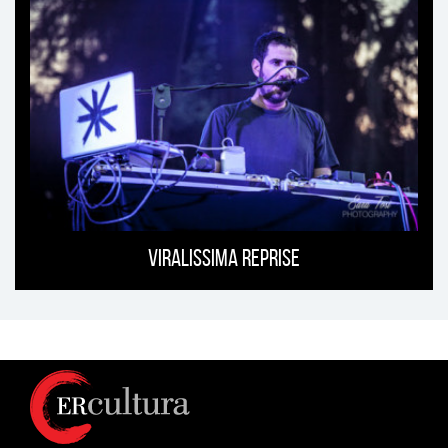
Viralissima Reprise