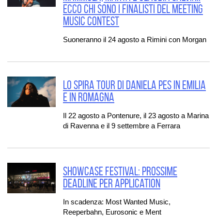
ecco chi sono i finalisti del Meeting
Music Contest
Suoneranno il 24 agosto a Rimini con Morgan
LO SPIRA TOUR DI DANIELA PES IN EMILIA
E IN ROMAGNA
Il 22 agosto a Pontenure, il 23 agosto a Marina
di Ravenna e il 9 settembre a Ferrara
SHOWCASE FESTIVAL: prossime
deadline per application
In scadenza: Most Wanted Music,
Reeperbahn, Eurosonic e Ment