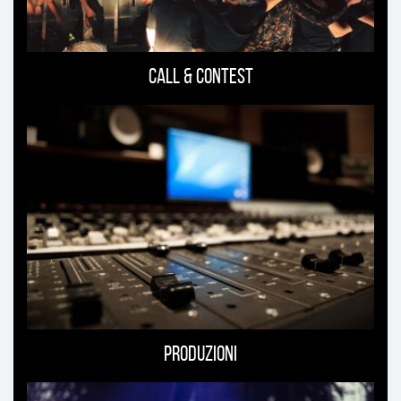
Call & Contest
Produzioni